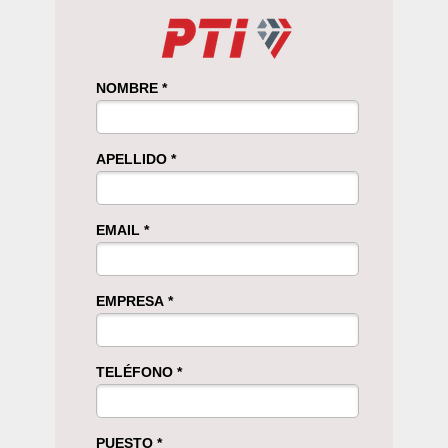
NOMBRE *
APELLIDO *
EMAIL *
EMPRESA *
TELÉFONO *
PUESTO *